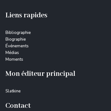
Liens rapides
Bibliographie
Biographie
Événements
Médias
Moments
Mon éditeur principal
Slatkine
Contact