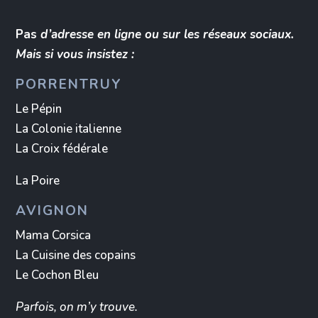
Pas
d’adresse en ligne ou sur les réseaux sociaux.
Mais si vous insistez :
PORRENTRUY
Le Pépin
La Colonie italienne
La Croix fédérale
La Poire
AVIGNON
Mama Corsica
La Cuisine des copains
Le Cochon Bleu
Parfois, on m’y trouve.