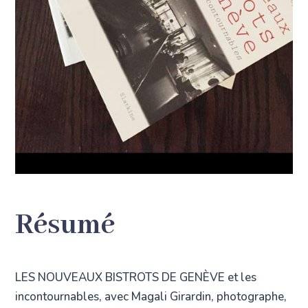
Résumé
LES NOUVEAUX BISTROTS DE GENÈVE et les
incontournables, avec Magali Girardin, photographe,